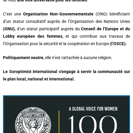
se veut
une
voix universelle pour les femmes
.
C’est une
Organisation Non-Gouvernementale
(ONG) bénéficiant
d’un statut consultatif auprès de l’Organisation des Nations Unies
(ONU),
d’un statut participatif auprès du
Conseil de l’Europe et du
Lobby européen des femmes,
et qui contribue aux travaux de
l’Organisation pour la sécurité et la coopération en Europe
(l’OSCE).
Politiquement neutre,
elle n’est rattachée à aucune religion.
Le Soroptimist International s’engage à servir la communauté sur
le plan local, national et international.