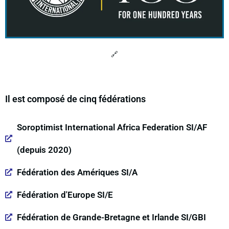
🔗
Il est composé de cinq fédérations
Soroptimist International Africa Federation SI/AF
(depuis 2020)
Fédération des Amériques SI/A
Fédération d'Europe SI/E
Fédération de Grande-Bretagne et Irlande SI/GBI