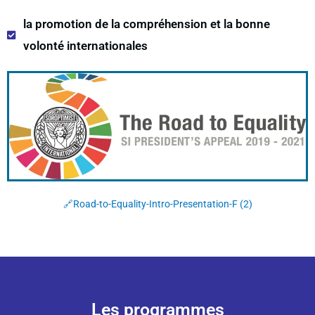
la promotion de la compréhension et la bonne
volonté internationales
🔗Road-to-Equality-Intro-Presentation-F (2)
Les programmes