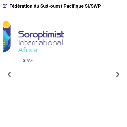
Fédération du Sud-ouest Pacifique SI/SWP