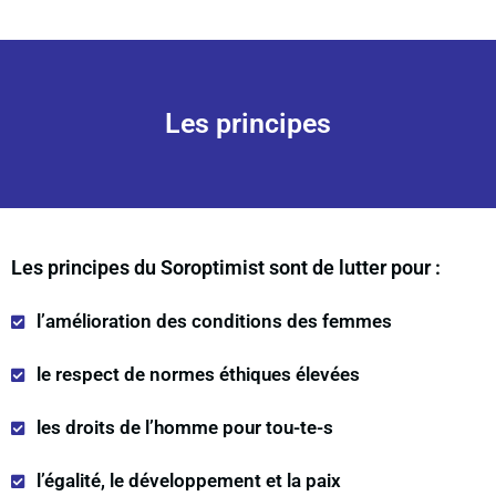
Les principes
Les principes du Soroptimist sont de lutter pour :
l’amélioration des conditions des femmes
le respect de normes éthiques élevées
les droits de l’homme pour tou-te-s
l’égalité, le développement et la paix