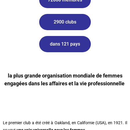
2900 clubs
dans 121 pays
la plus grande organisation mondiale de femmes
engagées dans les
affaires et
la vie professionnelle
Le premier club a été créé à Oakland, en Californie (USA), en 1921. Il