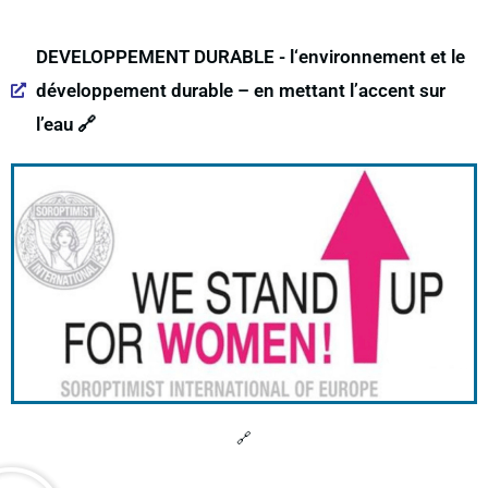
DEVELOPPEMENT DURABLE - l‘environnement et le
développement durable – en mettant l’accent sur
l’eau 🔗
🔗