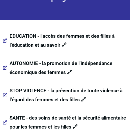
EDUCATION - l’accès des femmes et des filles à
l’éducation et au savoir 🔗
AUTONOMIE - la promotion de l‘indépendance
économique des femmes 🔗
STOP VIOLENCE - la prévention de toute violence à
l‘égard des femmes et des filles 🔗
SANTE - des soins de santé et la sécurité alimentaire
pour les femmes et les filles 🔗