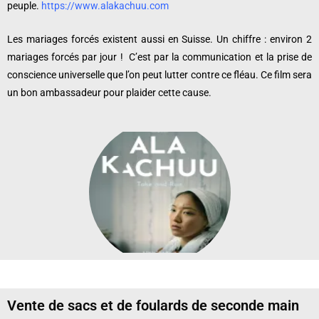
peuple.
https://www.alakachuu.com
Les mariages forcés existent aussi en Suisse. Un chiffre : environ 2
mariages forcés par jour !
C’est par la communication et la prise de
conscience universelle que l’on peut lutter contre ce fléau. Ce film sera
un bon ambassadeur pour plaider cette cause.
Vente de sacs et de foulards de seconde main