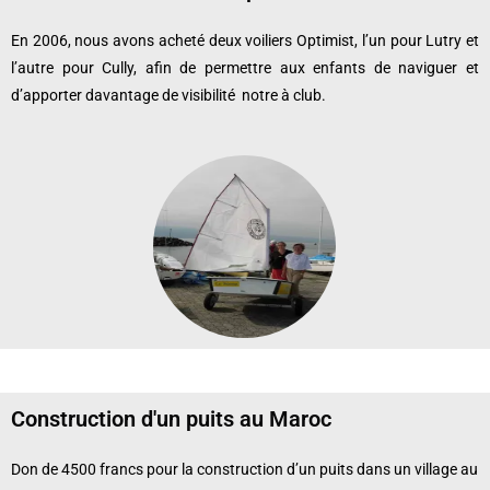
En 2006, nous avons acheté deux voiliers Optimist, l’un pour Lutry et
l’autre pour Cully, afin de permettre aux enfants de naviguer et
d’apporter davantage de visibilité notre à club.
Construction d'un puits au Maroc
Don de 4500 francs pour la construction d’un puits dans un village au