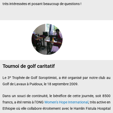
très intéressées et posant beaucoup de questions !
Tournoi de golf caritatif
e
Le 3
Trophée de Golf Soroptimist, a été organisé par notre club au
Golf de Lavaux à Puidoux, le 18 septembre 2009.
Dans un souci de continuité, le bénéfice de cette journée, soit 8500
francs, a été remis à l’ONG
Women’s Hope International
, très active en
Ethiopie où elle collabore étroitement avec le Hamlin Fistula Hospital