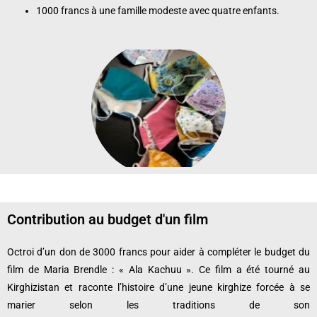
1000 francs à une famille modeste avec quatre enfants.
Contribution au budget d'un film
Octroi d’un don de 3000 francs pour aider à compléter le budget du
film de Maria Brendle : « Ala Kachuu ». Ce film a été tourné au
Kirghizistan et raconte l’histoire d’une jeune kirghize forcée à se
marier selon les traditions de son