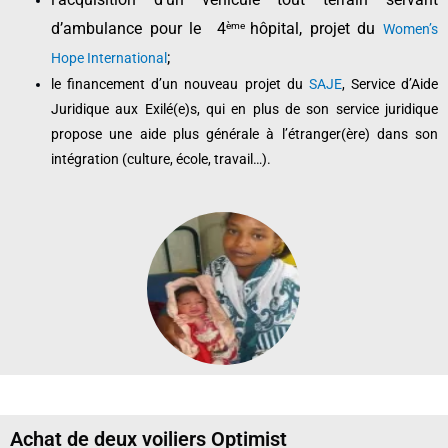
ème
d’ambulance pour le 4
hôpital, projet du
Women’s
;
Hope International
le financement d’un nouveau projet du
SAJE
, Service d’Aide
Juridique aux Exilé(e)s, qui en plus de son service juridique
propose une aide plus générale à l’étranger(ère) dans son
intégration (culture, école, travail…).
Achat de deux voiliers Optimist