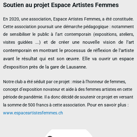
Soutien au projet Espace Artistes Femmes
En 2020, une association, Espace Artistes Femmes, a été constituée.
Cette association poursuit une démarche pédagogique : notamment
de sensibiliser le public à l’art contemporain (expositions, ateliers,
et de créer une nouvelle vision de l’art
visites guidées ….)
contemporain en montrant le processus de réflexion de l’artiste
avant le résultat qui est son œuvre. Elle
va ouvrir un espace
d’exposition près de la gare de Lausanne.
Notre club a été séduit par ce projet : mise à l’honneur de femmes,
concept d’exposition novateur et aide à des femmes artistes en cette
période de pandémie. Il a donc décidé de soutenir ce projet en versant
Pour en savoir plus :
la somme de 500 francs à cette association.
www.espaceartistesfemmes.ch