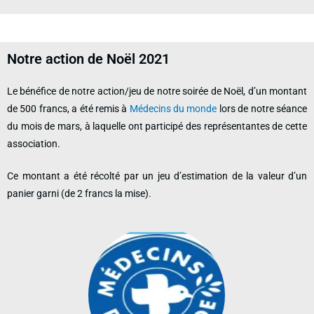
Notre action de Noël 2021
Le bénéfice de notre action/jeu de notre soirée de Noël, d’un montant
de 500 francs, a été remis à
Médecins du monde
lors de notre séance
du mois de mars, à laquelle ont participé des représentantes de cette
association.
Ce montant a été récolté par un jeu d’estimation de la valeur d’un
panier garni (de 2 francs la mise).