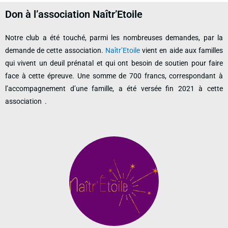
Don à l’association Naîtr’Etoile
Notre club a été touché, parmi les nombreuses demandes, par la
demande de cette association.
Naîtr’Etoile
vient en aide aux familles
qui vivent un deuil prénatal et qui ont besoin de soutien pour faire
face à cette épreuve. Une somme de 700 francs, correspondant à
l’accompagnement d’une famille, a été versée fin 2021 à cette
association .