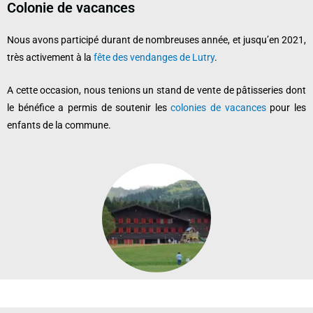
Colonie de vacances
Nous avons participé durant de nombreuses année, et jusqu’en 2021,
très activement à la
fête des vendanges de Lutry
.
A cette occasion, nous tenions un stand de vente de pâtisseries dont
le bénéfice a permis de soutenir les
colonies de vacances
pour les
enfants de la commune.