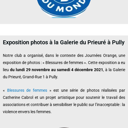
Exposition photos à la Galerie du Prieuré à Pully
Notre club a organisé, dans le contexte des Journées Orange, une
exposition de photos : «
Blessures de femmes
». Cette exposition a eu
lieu
du lundi 29 novembre au samedi 4 décembre 2021
, à la Galerie
du Prieuré, Grand-Rue 1 à Pully.
«
Blessures de femmes
» est une série de photos réalisées par
Catherine Cabrol
et un projet artistique pour soutenir le travail des
associations et contribuer à sensibiliser le public sur l’inacceptable : la
violence envers les femmes.