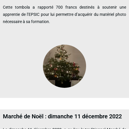
Cette tombola a rapporté 700 francs destinés à soutenir une
apprentie de l’EPSIC pour lui permettre d’acquérir du matériel photo
nécessaire à sa formation.
Marché de Noël : dimanche 11 décembre 2022