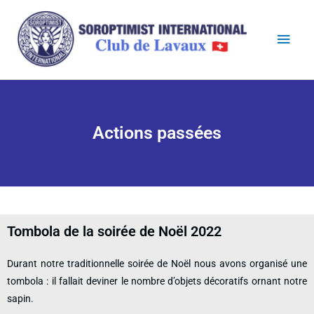
Actions passées
Tombola de la soirée de Noël 2022
Durant notre traditionnelle soirée de Noël nous avons organisé une
tombola : il fallait deviner le nombre d’objets décoratifs ornant notre
sapin.