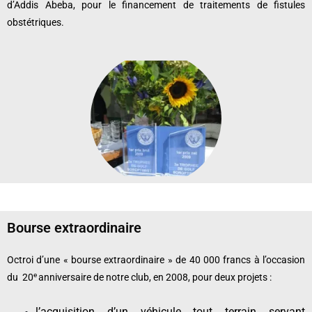
d’Addis Abeba, pour le financement de traitements de fistules
obstétriques.
Bourse extraordinaire
Octroi d’une « bourse extraordinaire » de 40 000 francs à l’occasion
e
du 20
anniversaire de notre club, en 2008, pour deux projets :
l’acquisition d’un véhicule tout terrain servant