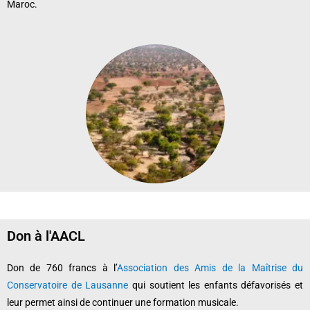
Maroc.
Don à l'AACL
Don de 760 francs à l’
Association des Amis de la Maîtrise du
Conservatoire de Lausanne
qui soutient les enfants défavorisés et
leur permet ainsi de continuer une formation musicale.