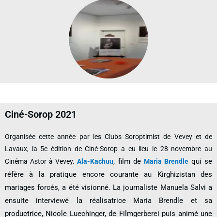
Ciné-Sorop 2021
Organisée cette année par les Clubs Soroptimist de Vevey et de
Lavaux, la 5e édition de Ciné-Sorop a eu lieu le 28 novembre au
, film de
qui se
Cinéma Astor à Vevey.
Ala-Kachuu
Maria Brendle
réfère à la pratique encore courante au Kirghizistan des
mariages forcés, a été visionné. La journaliste Manuela Salvi a
ensuite interviewé la réalisatrice Maria Brendle et sa
productrice, Nicole Luechinger, de Filmgerberei puis animé une