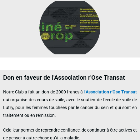
Don en faveur de l'Association r'Ose Transat
Notre Club a fait un don de 2000 francs à
l’
Association r’Ose Transat
qui organise des cours de voile, avec le soutien de l’école de voile de
Lutry, pour les femmes touchées par le cancer du sein et qui sont en
traitement ou en rémission.
Cela leur permet de reprendre confiance, de continuer à être actives et
de penser à autre chose qu’à la maladie.