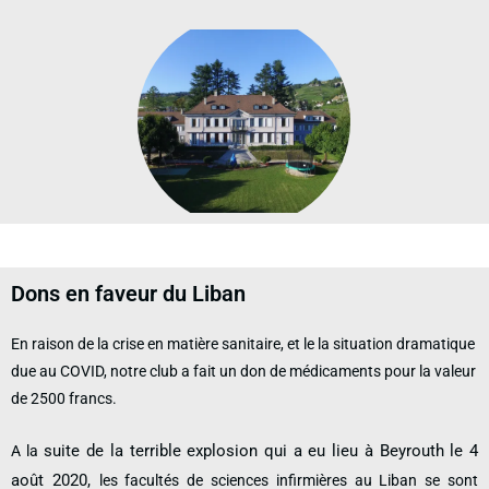
Dons en faveur du Liban
En raison de la crise en matière sanitaire, et le la situation dramatique
due au COVID, notre club a fait un don de médicaments pour la valeur
de 2500 francs.
suite de la terrible explosion qui a eu lieu à Beyrouth le 4
A la
août 2020,
les
facultés de sciences infirmières au Liban
se sont