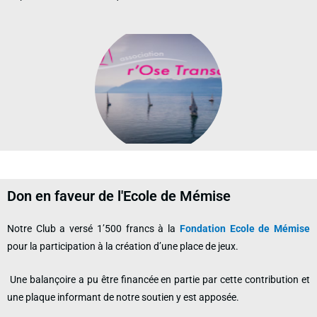
Don en faveur de l'Ecole de Mémise
Notre Club a versé 1’500 francs à la
Fondation Ecole de Mémise
pour la participation à la création d’une place de jeux.
Une balançoire a pu être financée en partie par cette contribution et
une plaque informant de notre soutien y est apposée.