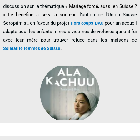
discussion sur la thématique
« Mariage forcé, aussi en Suisse ?
» Le bénéfice a servi à soutenir
l’action de l’Union Suisse
Soroptimist, en faveur du projet
pour un accueil
Hors coups-DAO
adapté pour les enfants mineurs victimes de violence qui ont fui
avec leur mère pour trouver refuge dans les maisons de
.
Solidarité femmes de Suisse