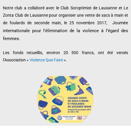
Notre club a collaboré avec le Club Soroptimist de Lausanne et Le
Zonta Club de Lausanne pour organiser une vente de sacs à main et
Journée
de foulards de seconde main, le 25 novembre 2017,
internationale pour l’élimination de la violence à l’égard des
femmes.
Les fonds recueillis, environ 20 500 francs, ont été versés
l’Association «
Violence Que Faire
».