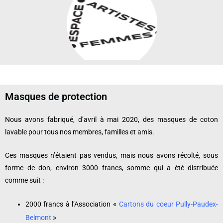
Masques de protection
Nous avons fabriqué, d’avril à mai 2020, des masques de coton
lavable pour tous nos membres, familles et amis.
Ces masques n’étaient pas vendus, mais nous avons récolté, sous
forme de don, environ 3000 francs, somme qui a été distribuée
comme suit :
«
2000 francs à l’Association
Cartons du coeur Pully-Paudex-
»
Belmont