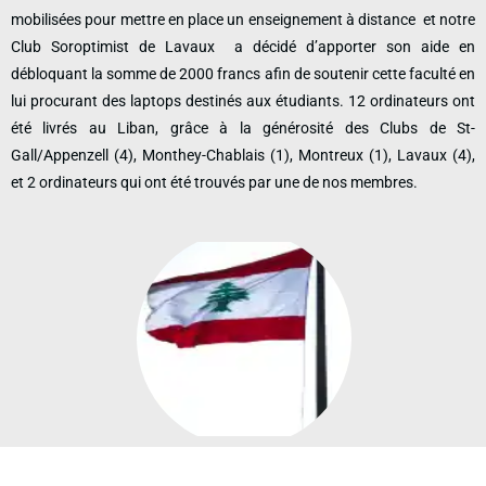
mobilisées pour mettre en place un enseignement à distance et notre
Club Soroptimist de Lavaux a décidé d’apporter son aide en
débloquant la somme de 2000 francs afin de soutenir cette faculté en
lui procurant des laptops destinés aux étudiants.
12 ordinateurs ont
été livrés au Liban, grâce à la générosité des Clubs de St-
Gall/Appenzell (4), Monthey-Chablais (1), Montreux (1), Lavaux (4),
et 2 ordinateurs qui ont été trouvés par une de nos membres.