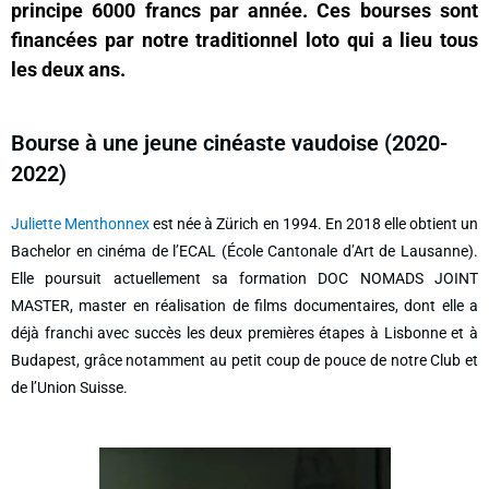
principe 6000 francs par année. Ces bourses sont
financées par notre traditionnel loto qui a lieu tous
les deux ans.
Bourse à une jeune cinéaste vaudoise (2020-
2022)
Juliette Menthonnex
est née à Zürich en 1994. En 2018 elle obtient un
Bachelor en cinéma de l’ECAL (École Cantonale d’Art de Lausanne).
Elle poursuit actuellement sa formation DOC NOMADS JOINT
MASTER, master en réalisation de films documentaires, dont elle a
déjà franchi avec succès les deux premières étapes à Lisbonne et à
Budapest, grâce notamment au petit coup de pouce de notre Club et
de l’Union Suisse.