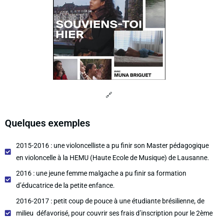
🔗
Quelques exemples
2015-2016 : une violoncelliste a pu finir son Master pédagogique
en violoncelle à la HEMU (Haute Ecole de Musique) de Lausanne.
2016 : une jeune femme malgache a pu finir sa formation
d’éducatrice de la petite enfance.
2016-2017 : petit coup de pouce à une étudiante brésilienne, de
milieu défavorisé, pour couvrir ses frais d’inscription pour le 2ème