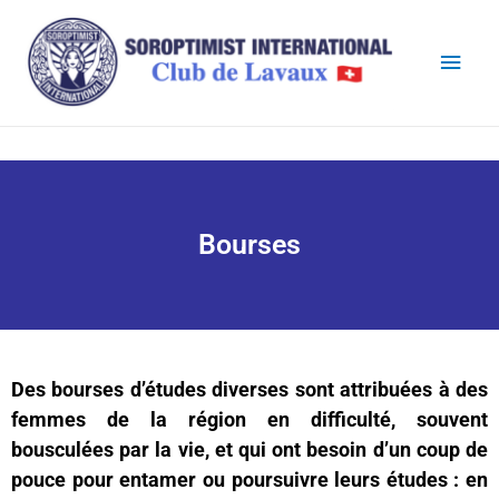
Bourses
Des bourses d’études diverses sont attribuées à des
femmes de la région en difficulté, souvent
bousculées par la vie, et qui ont besoin d’un coup de
pouce pour entamer ou poursuivre leurs études : en