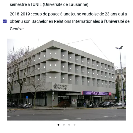
semestre à l’UNIL (Université de Lausanne).
2018-2019 : coup de pouce à une jeune vaudoise de 23 ans qui a
obtenu son Bachelor en Relations Internationales à l’Université de
Genève.