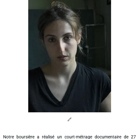
🔗
Notre boursière a réalisé un court-métrage documentaire de 27